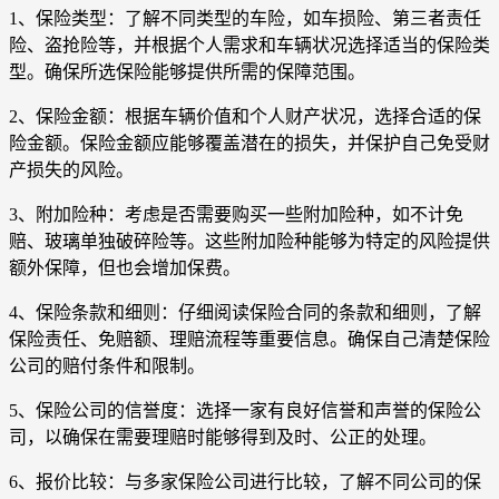
1、保险类型：了解不同类型的车险，如车损险、第三者责任
险、盗抢险等，并根据个人需求和车辆状况选择适当的保险类
型。确保所选保险能够提供所需的保障范围。
2、保险金额：根据车辆价值和个人财产状况，选择合适的保
险金额。保险金额应能够覆盖潜在的损失，并保护自己免受财
产损失的风险。
3、附加险种：考虑是否需要购买一些附加险种，如不计免
赔、玻璃单独破碎险等。这些附加险种能够为特定的风险提供
额外保障，但也会增加保费。
4、保险条款和细则：仔细阅读保险合同的条款和细则，了解
保险责任、免赔额、理赔流程等重要信息。确保自己清楚保险
公司的赔付条件和限制。
5、保险公司的信誉度：选择一家有良好信誉和声誉的保险公
司，以确保在需要理赔时能够得到及时、公正的处理。
6、报价比较：与多家保险公司进行比较，了解不同公司的保