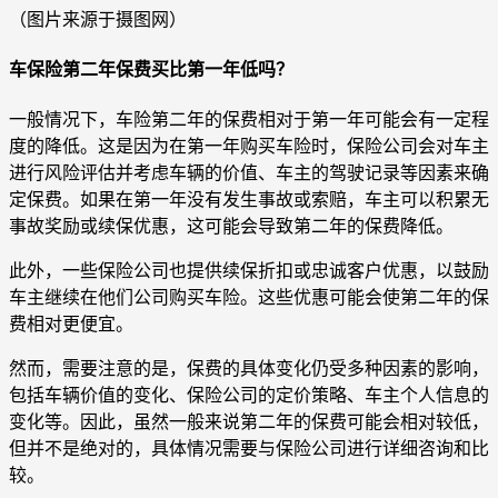
（图片来源于摄图网）
车保险第二年保费买比第一年低吗？
一般情况下，车险第二年的保费相对于第一年可能会有一定程
度的降低。这是因为在第一年购买车险时，保险公司会对车主
进行风险评估并考虑车辆的价值、车主的驾驶记录等因素来确
定保费。如果在第一年没有发生事故或索赔，车主可以积累无
事故奖励或续保优惠，这可能会导致第二年的保费降低。
此外，一些保险公司也提供续保折扣或忠诚客户优惠，以鼓励
车主继续在他们公司购买车险。这些优惠可能会使第二年的保
费相对更便宜。
然而，需要注意的是，保费的具体变化仍受多种因素的影响，
包括车辆价值的变化、保险公司的定价策略、车主个人信息的
变化等。因此，虽然一般来说第二年的保费可能会相对较低，
但并不是绝对的，具体情况需要与保险公司进行详细咨询和比
较。