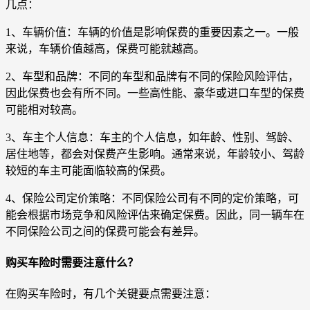
几点：
1、车辆价值：车辆的价值是影响保费的重要因素之一。一般
来说，车辆价值越高，保费可能就越高。
2、车型和品牌：不同的车型和品牌有不同的保险风险评估，
因此保费也会有所不同。一些高性能、豪华或进口车型的保费
可能相对较高。
3、车主个人信息：车主的个人信息，如年龄、性别、驾龄、
居住地等，都会对保费产生影响。通常来说，年龄较小、驾龄
较短的车主可能面临较高的保费。
4、保险公司定价策略：不同保险公司有不同的定价策略，可
能会根据市场竞争和风险评估来确定保费。因此，同一辆车在
不同保险公司之间的保费可能会有差异。
购买车险时需要注意什么？
在购买车险时，有几个关键要点需要注意：