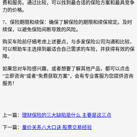
费和服务。通过比较，可以找到最合适的保险方案和最具竞争
力的价格。
7、保险期限和续保：确保了解保险的期限和续保规定。及时
续保，以避免保险间断导致的风险。
购买车险前仔细考虑上述要点，与多家保险公司沟通和比较，
可以帮助车主选择到最适合自己需求的车险，并获得有效的保
障。
如果您对车险感兴趣，或者想要了解其他产品，都可以点击
“立即咨询”或者“免费获取方案”，会有专业客服为您提供咨询
服务！
上一篇：
理财保险的三大缺陷是什么 主要是这三点
下一篇：
量价关系八大口诀 股票交易经验