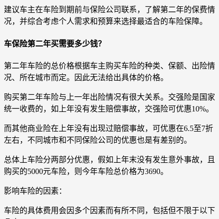
建议车主在车险到期前与保险公司联系，了解第二年的保费情
况，并综合考虑个人需求和预算来选择最适合的车险保障。
车保险第二年买需要多少钱？
第二年车险的总价格根据车主购买车险的种类、保额、出险情
况、所在城市而定。因此无法给出具体的价格。
购买第二年车险与上一年出险情况有很大关系。交强险是国家
统一收费的，如上年没有发生赔偿事故，交强险可优惠10%。
而其他商业险在上年没有出现过赔偿事故，可优惠在6.5至7折
左右，不同城市和不同保险公司的优惠也是有差别的。
总体上车险分两部分优惠，假如上年末没有发生意外事故，且
购买的5000元车险，则今年车险总价格为3690。
影响车险的因素：
车险的具体费用会因多个因素而有所不同，包括但不限于以下