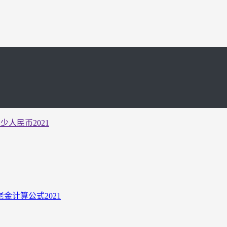
人民币2021
计算公式2021