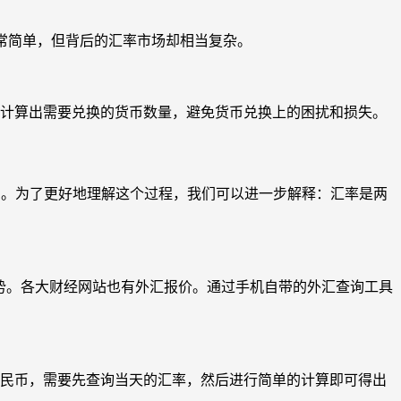
非常简单，但背后的汇率市场却相当复杂。
们计算出需要兑换的货币数量，避免货币兑换上的困扰和损失。
3人民币。为了更好地理解这个过程，我们可以进一步解释：汇率是两
行情走势。各大财经网站也有外汇报价。通过手机自带的外汇查询工具
多少人民币，需要先查询当天的汇率，然后进行简单的计算即可得出