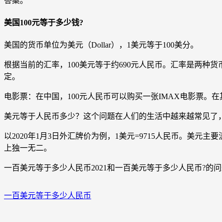
答案。
美国100元等于多少钱?
美国的货币单位为美元（Dollar），1美元等于100美分。
根据当前的汇率，100美元等于约690元人民币。汇率是两
定。
电影票：在中国，100元人民币可以购买一张IMAX电影票。
美元等于人民币多少？这个问题在人们的生活中越来越常见了，
以2020年1月3日外汇牌价为例，1美元=9715人民币。美元
上独一无二。
一百美元等于多少人民币2021和一百美元等于多少人民币?
一百美元等于多少人民币