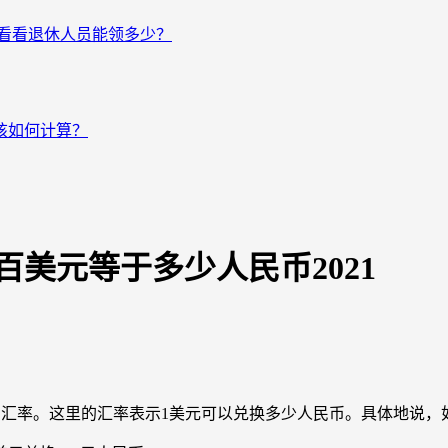
来看看退休人员能领多少？
该如何计算？
美元等于多少人民币2021
 x 汇率。这里的汇率表示1美元可以兑换多少人民币。具体地说，