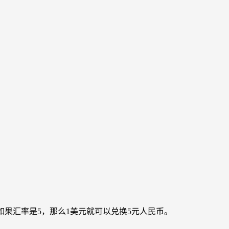
如果汇率是5，那么1美元就可以兑换5元人民币。