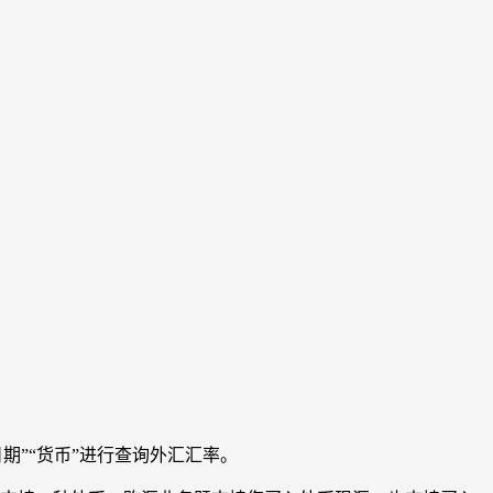
期”“货币”进行查询外汇汇率。