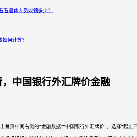
来看看退休人员能领多少？
该如何计算？
看，中国银行外汇牌价金融
首页中间右侧的“金融数据”“中国银行外汇牌价”。选择“起止日