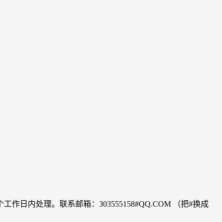
理。联系邮箱：303555158#QQ.COM （把#换成