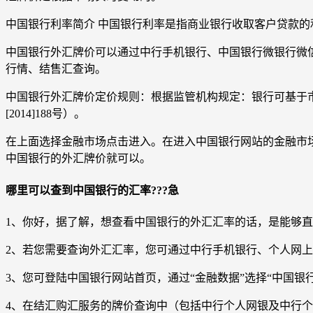
中国银行利率简介 中国银行利率是指商业银行收取客户贷款
中国银行外汇牌价可以通过中行手机银行、中国银行微银行微
行情、结售汇查询。
中国银行外汇牌价定价规则：根据监管机构规定：银行可基于
[2014]188号）。
在上面选择金融市场点击进入。在进入中国银行网站的金融市
中国银行的外汇牌价就可以。
哪里可以查到中国银行的汇率???急
1、你好，据了解，想查看中国银行的外汇汇率的话，是能够
2、若您需要查询外汇汇率，您可通过中行手机银行、个人网上
3、您可登陆中国银行网站首页，通过“金融数据”选择“中国
4、在结汇购汇服务的牌价查询中（包括中行个人网银及中行个