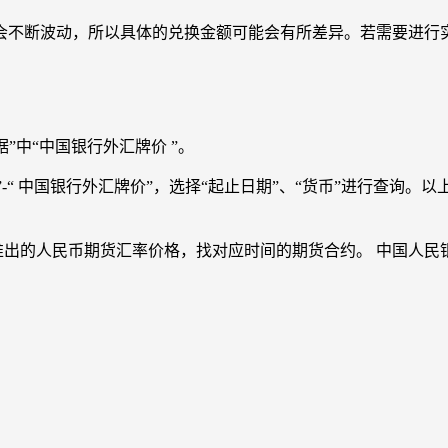
是汇率会不断波动，所以具体的兑换金额可能会有所差异。若需要进
据”中“中国银行外汇牌价 ”。
”-“ 中国银行外汇牌价”，选择“起止日期”、“货币”进行查询
推出的人民币期货汇率价格，找对应时间的期货合约。 中国人