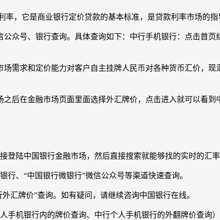
的利率，它是商业银行定价贷款的基本标准，是贷款利率市场的指
信公众号、银行查询。具体查询如下：中行手机银行：点击首页
市场需求和定价能力对客户自主挂牌人民币对各种货币汇价，现
场之后在金融市场页面里面选择外汇牌价，点击进入就可以看到
直接登陆中国银行金融市场，然后直接搜索就能够找的实时的汇
银行、“中国银行微银行”微信公众号等渠道快速查询。
银行外汇牌价”查询。如有疑问，请继续咨询中国银行在线。
人手机银行内的牌价查询、中行个人手机银行的外翻牌价查询）