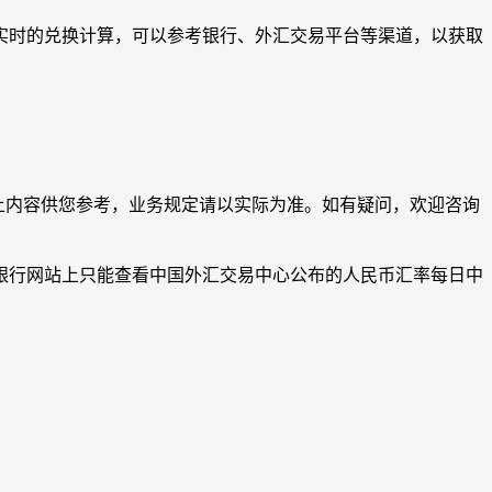
行实时的兑换计算，可以参考银行、外汇交易平台等渠道，以获取
。以上内容供您参考，业务规定请以实际为准。如有疑问，欢迎咨询
民银行网站上只能查看中国外汇交易中心公布的人民币汇率每日中