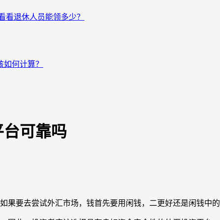
来看看退休人员能领多少？
该如何计算？
平台可靠吗
，如果要去尝试外汇市场，钱首先要用闲钱，二更好还是闲钱中