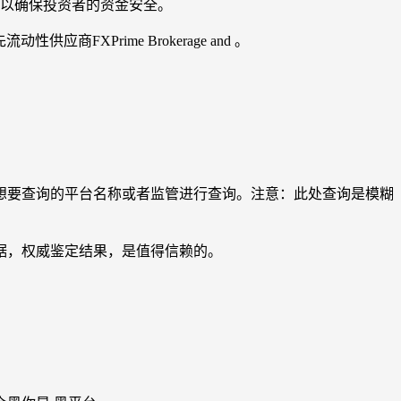
，以确保投资者的资金安全。
商FXPrime Brokerage and 。
入想要查询的平台名称或者监管进行查询。注意：此处查询是模糊
数据，权威鉴定结果，是值得信赖的。
。