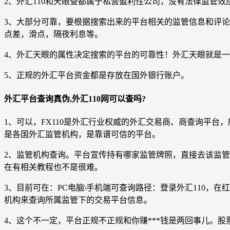
2、外汇110和天眼查都属于私营盈利性公司，没有法律监管
3、大部分可靠，要根据搜索出来的平台相关的监管信息和评
点差，滑点，隔夜利息等。
4、外汇天眼的属性决定搜索的平台的可靠性！外汇天眼就是
5、正规的外汇平台资金都是存放在国外银行账户。
外汇平台查询真伪,外汇110网可以查吗?
1、可以，FX110是外汇行业权威的外汇交易商、商查询平台
是各国外汇监管机构，是靠谱可信的平台。
2、监管机构查询。平台宣传持有哪家监管牌照，直接去该监
在有相关教程也不是很难。
3、目前可在：PC电脑\手机端可查询路径：登录外汇110
机构来查询所属监管下的交易平台信息。
4、这个不一定，平台正规不正规和你赚***钱是两回事儿。