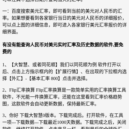
一：百度搜索美元汇率，即可看到当前的美元对人民币的汇
率。如果想要看到各家银行当日的美元对人民币的详细报价，
可以点上图的详细信息，即可进入各家银行美元汇率报价的详
细界面。
有没有能查询人民币对美元实时汇率及历史数据的软件,要免
费的
1、【大智慧、或者同花顺】我们以同花顺为例 软件打开以
后、点击上方指示框内的【扩展行情】、在出现的下拉框内选
择【外汇】-【基本汇率 800】点击并选择。
2、Flip汇率换算 Flip汇率换算是一款简单实用的汇率换算工具
软件，不光能一件换算汇率，还能在这里看到汇率价格趋势
图，这款软件会自动更新数据，保持最新汇率。
3、你好 下载大智慧0版本。下载完成后。打开软件，在工具
一项---下载数据---下载最近1000天数据。下载完成之后，关闭