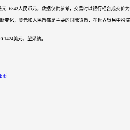
100美元=6842人民币元，数据仅供参考，交易时以银行柜台成交价
而不断变化，美元和人民币都是主要的国际货币，在世界贸易中扮
0.1424美元，望采纳。
亚币