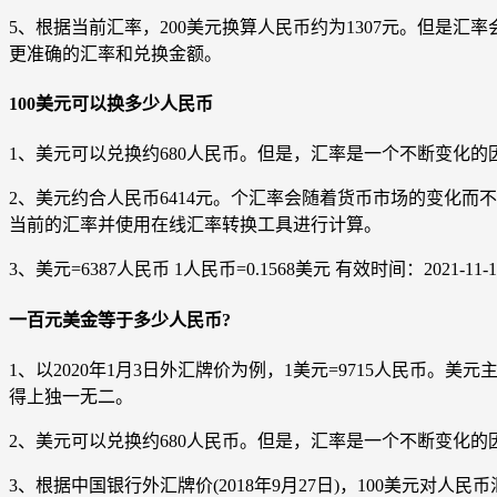
5、根据当前汇率，200美元换算人民币约为1307元。但
更准确的汇率和兑换金额。
100美元可以换多少人民币
1、美元可以兑换约680人民币。但是，汇率是一个不断变化
2、美元约合人民币6414元。个汇率会随着货币市场的变化
当前的汇率并使用在线汇率转换工具进行计算。
3、美元=6387人民币 1人民币=0.1568美元 有效时间：2021-1
一百元美金等于多少人民币?
1、以2020年1月3日外汇牌价为例，1美元=9715人民币。
得上独一无二。
2、美元可以兑换约680人民币。但是，汇率是一个不断变化
3、根据中国银行外汇牌价(2018年9月27日)，100美元对