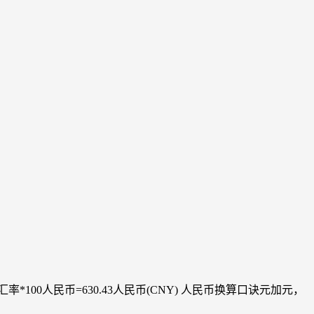
*100人民币=630.43人民币(CNY) 人民币换算口诀元加元，