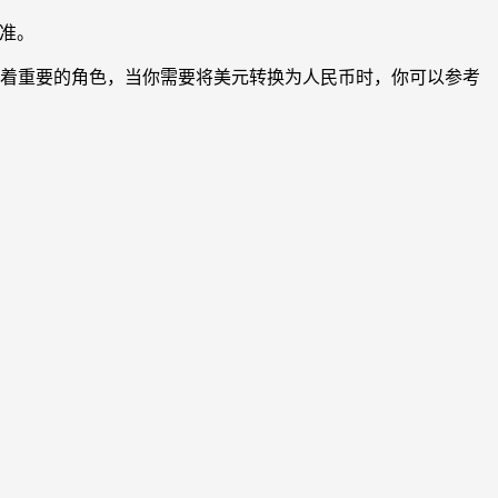
为准。
演着重要的角色，当你需要将美元转换为人民币时，你可以参考