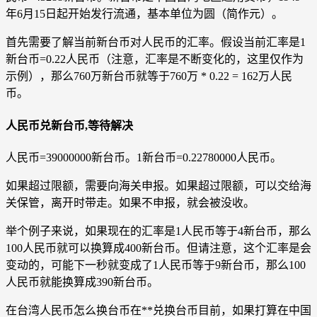
年6月15日起开始发行流通，基本单位为圆（简作元）。
首先需要了解当前新台币对人民币的汇率。假设当前汇率是1
新台币=0.22人民币（注意，汇率是不断变化的，这里仅作为
示例），那么760万新台币就等于760万 * 0.22 = 162万人民
币。
人民币兑新台币,等待解决
人民币=39000000新台币。1新台币=0.22780000人民币。
如果超过限额，需要向海关申报。如果超过限额，可以交给海
关保管，离开时带走。如果不申报，就会被没收。
举个例子来说，如果现在的汇率是1人民币等于4新台币，那么
100人民币就可以换算成400新台币。但请注意，这个汇率是会
变动的，可能下一秒就变成了1人民币等于9新台币，那么100
人民币就能换算成390新台币。
在台湾人民币怎么换台币在**兑换台币目前，如果打算在中国