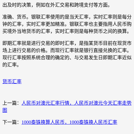
出及时的决策，例如在外汇交易和跨境支付等方面。
准确、货币。银联汇率使用的是当天汇率，实时汇率则是每分
钟的汇率，实时汇率更加精准。银联汇率也主要指用人民币购
买境外当地货币的汇率，实时汇率则是每种货币之间的换算。
即期汇率就是进行交易的即时汇率，是指某货币目前在现货市
场上进行交易的价格。而现行汇率就是银行直接兑换的汇率。
现行汇率按照系统合理的确定的、与交易发生日即期汇率近似
的汇率。
货币汇率
上一篇：
人民币对澳元汇率行情，人民币对澳元今天汇率走势
图
下一篇：
1000泰铢换算人民币，1000泰铢换人民币汇率