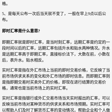
格。
5、是每天公布一次后当天就不变了，一般在早上9点以后公
布。
即时汇率是什么意思?
即期汇率就是即时汇率，是当时刻汇率，远期汇率是约定的一
段时间以后的汇率，远期汇率包括升水和贴水两种情况。升水
是远期汇率高于即期汇率，直接标价法下，大数在前，小数在
后，表升水。贴水相反。
实时汇率是指在外汇市场上当前的即时交易价格，它反映了当
前市场供求关系的变化和外汇市场的即时信息。而即期汇率则
是指即期交易时买卖外汇的价格，即现在进行结算的交易价
格，通常也是当前市场上的实时汇率。
实时汇率是指银行或外汇交易市场当天实时报出的汇率，可以
反映当前市场对某种货币的供求关系和市场预期。实时汇率可
以帮助人们及时了解货币汇率的变动情况，帮助企业和个人做