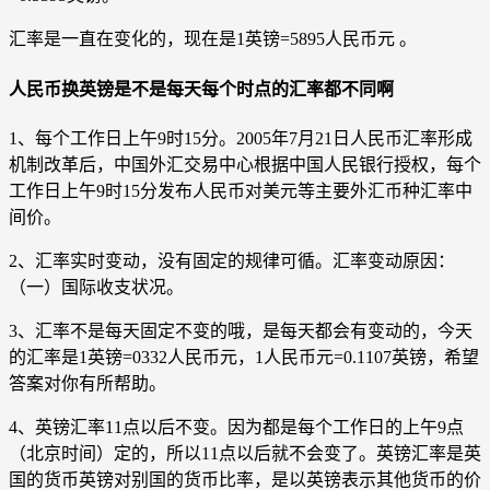
汇率是一直在变化的，现在是1英镑=5895人民币元 。
人民币换英镑是不是每天每个时点的汇率都不同啊
1、每个工作日上午9时15分。2005年7月21日人民币汇率形成
机制改革后，中国外汇交易中心根据中国人民银行授权，每个
工作日上午9时15分发布人民币对美元等主要外汇币种汇率中
间价。
2、汇率实时变动，没有固定的规律可循。汇率变动原因：
（一）国际收支状况。
3、汇率不是每天固定不变的哦，是每天都会有变动的，今天
的汇率是1英镑=0332人民币元，1人民币元=0.1107英镑，希望
答案对你有所帮助。
4、英镑汇率11点以后不变。因为都是每个工作日的上午9点
（北京时间）定的，所以11点以后就不会变了。英镑汇率是英
国的货币英镑对别国的货币比率，是以英镑表示其他货币的价