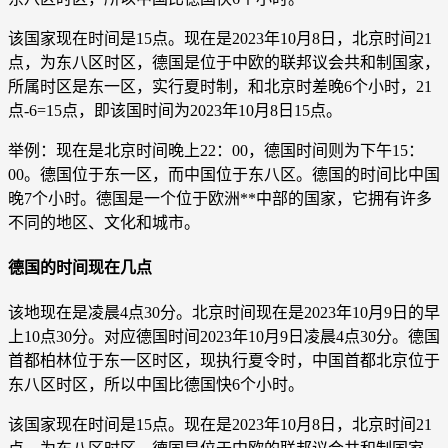
该国家现在时间是15点。现在是2023年10月8日，北京时间21
点，为东八区时区，德国是位于中欧的联邦议会共和制国家，
所属时区是东一区，实行夏时制，和北京时差晚6个小时，21
点-6=15点，即该国时间为2023年10月8日15点。
举例：现在是北京时间晚上22：00，德国时间则为下午15：
00。德国位于东一区，而中国位于东八区。德国的时间比中国
晚7个小时。德国是一个位于欧洲**中部的国家，它拥有许多
不同的地区、文化和城市。
德国的时间现在几点
该地现在是凌晨4点30分。北京时间现在是2023年10月9日的早
上10点30分。对应德国时间2023年10月9日凌晨4点30分。德国
首都柏林位于东一区时区，现执行夏令时，中国首都北京位于
东八区时区，所以中国比德国快6个小时。
该国家现在时间是15点。现在是2023年10月8日，北京时间21