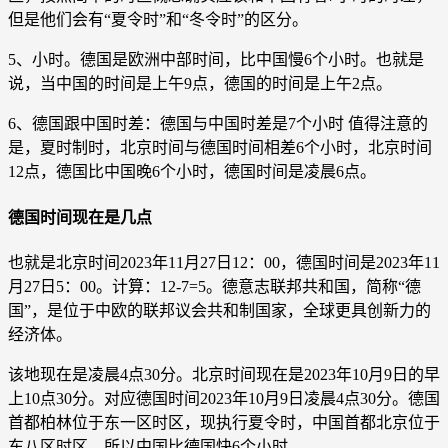
但是他们会有“夏令时”和“冬令时”的区分。
5、小时。德国是欧洲中部时间，比中国慢6个小时。也就是
说，当中国的时间是上午9点，德国的时间是上午2点。
6、德国跟中国时差：德国与中国时差是7个小时 值得注意的
是，夏时制时，北京时间与德国时间相差6个小时，北京时间
12点，德国比中国晚6个小时，德国时间是凌晨6点。
德国时间现在是几点
也就是北京时间2023年11月27日12：00，德国时间是2023年11
月27日5：00。计算：12-7=5。德意志联邦共和国，简称“德
国”，是位于中欧的联邦议会共和制国家，全球更具创新力的
经济体。
该地现在是凌晨4点30分。北京时间现在是2023年10月9日的早
上10点30分。对应德国时间2023年10月9日凌晨4点30分。德国
首都柏林位于东一区时区，现执行夏令时，中国首都北京位于
东八区时区，所以中国比德国快6个小时。