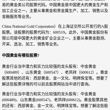
易的黄金类公司股票代码。中国黄金是中国更大的黄金生产和
加工企业之一，主要从事黄金和贵金属生产、加工、销售以及
金融服务等业务。
China National Gold Corporation）在上海证交所公开发行的A股
股票。该股票的股票代码为：600519。此外，中国黄金股份有
限公司是中国更大的黄金矿业企业之一，主要从事黄金勘测、
开采、选冶、加工、销售等业务。
中国黄金有哪些股票?
黄金行业当中潜力和实力比较强的龙头股有：中金黄金
（600489）、山东黄金（600547）、老凤祥（600612）。黄金
股票其他的还有：西部黄金、金一文化、明牌珠宝等。想要了
解这些股票详情的可以前去股票网站当中进行查询。
黄金行业当中潜力和实力比较强的龙头股有：中金黄金
(600489)、山东黄金(600547)、老凤祥(600612)。黄金股票其他
的还有：西部黄金、金一文化、明牌珠宝等。想要了解这些股