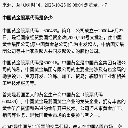
来源：互联网
时间：2025-10-25 09:08:04
浏览量：47
中国黄金股票代码是多少
中国黄金股票代码：600489。简介：公司成立于2000年6月23
日，是经国家经贸委国经贸企改[2000]563号文批准，由中国
黄金集团公司(原中国黄金总公司)作为主发起人，中信国安集
团公司等共七家发起人共同发起设立的股份公司。
中国黄金股票代码是600916。中国黄金是中国黄金集团有限公
司的简称，中国黄金集团有限公司的主要业务涉及有色金属的
勘察设计、资源开发、冶炼、加工、贸易；辐照加工业和相关
工程技术服务等。
首先是我国更大的黄金生产商中国黄金（股票代码：
600489）。中国黄金是我国黄金产业的龙头企业，拥有丰富的
黄金矿产资源和先进的金矿开采技术。公司还从事黄金加工、
销售等业务，是我国黄金市场的重要参与者之一。
a2947是中国黄金股票的交易代码，表示在中国A股市场上交