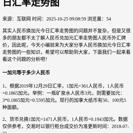
日汇率走势图
来源：互联网
时间：2025-10-25 09:08:59
浏览量：54
其实人民币换加元今日汇率走势图的问题并不复杂，但是又很
多的朋友都不太了解人民币兑加元汇率走势图人民币外汇牌
价，因此呢，今天小编就来为大家分享人民币换加元今日汇率
走势图的一些知识，希望可以帮助到大家，下面我们一起来看
看这个问题的分析吧！
一加元等于多少人民币
1、根据2019年12月29日汇率，1加元=361人民币，1人民币
=0.1865加元。举例：一瓶矿泉水人民币3元，则需要加元：
3*0.1865加元=0.5595加元。现行的加拿大纸币有50、100元5
种面额。
2、货币兑换1加元=1471人民币，1人民币=0.1943加元。数据
仅供参考，交易时以银行柜台成交价为准更新时间：2018-07-