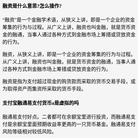
融资是什么意思?怎么操作?
“融资”是一个金融学术语，从狭义上讲，即是一个企业的资金
筹集的行为与过程。从广义上讲，融资也叫金融，就是货币资
金的融通，当事人通过各种方式到金融市场上筹措或贷放资金
的行为。
融资，从狭义上讲，即是一个企业的资金筹集的行为与过程。
从广义上讲，融资也叫金融，就是货币资金的融通，当事人通
过各种方式到金融市场上筹措或贷放资金的行为。
融资是指为支付超过现金的购货款而采取的货币交易手段，或
为取得资产而集资所采取的货币手段。
支付宝融通易支付货币a是虚拟的吗
融通易支付好点。二者都可在余额宝里进行投资，而融通易支
付是余额宝里面预期收益率更高的一只货币基金。融通易支付
风险等级相对较低风险。