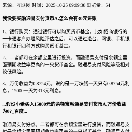
来源：互联网
时间：2025-10-25 09:09:38
浏览量：54
我没要买融通易支付货币A,怎么会有30元进账
1、银行购买：通过银行可以购买货币基金，比如招商银行的
一卡通客户办理风险评估之后，可以通过退台、网银、手机银
行和银行四种方式购买货币基金。
2、二者都可在余额宝里进行投资，而融通易支付是余额宝里
面预期收益率更高的一只货币基金。融通易支付风险等级相对
较低风险。
3、万份收益为0.8754元，说的是一万块钱一天只有0.8754元利
息，15000一天为313元利息。
...假设小希买入15000元的余额宝融通易支付货币A,万份收益
为0?_百度...
融通易支付好点。二者都可在余额宝里进行投资，而融通易支
付是余额宝里面预期收益率更高的一只货币基金。融通易支付