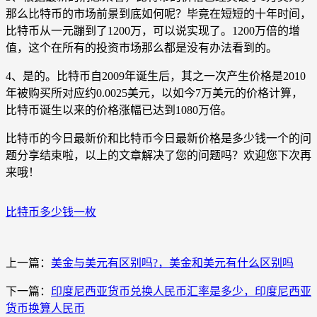
那么比特币的市场前景到底如何呢？毕竟在短短的十年时间，
比特币从一元蹦到了1200万，可以说实现了。1200万倍的增
值，这个在所有的投资市场那么都是没有办法看到的。
4、是的。比特币自2009年诞生后，其之一次产生价格是2010
年被购买所对应约0.0025美元，以如今7万美元的价格计算，
比特币诞生以来的价格涨幅已达到1080万倍。
比特币的今日最新价和比特币今日最新价格是多少钱一个的问
题分享结束啦，以上的文章解决了您的问题吗？欢迎您下次再
来哦！
比特币多少钱一枚
上一篇：
美金与美元有区别吗?，美金和美元有什么区别吗
下一篇：
印度尼西亚货币兑换人民币汇率是多少，印度尼西亚
货币换算人民币