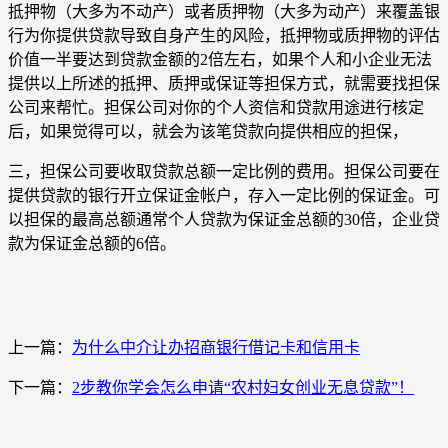
抵押物（大多为不动产）或者质押物（大多为动产）来覆盖银
行为你提供贷款导致自身产生的风险，抵押物或质押物的评估
价值一半要达到贷款金额的2倍左右，如果个人和小企业无法
提供以上所述的抵押、质押或保证等担保方式，就需要找担保
公司来帮忙。担保公司对你的个人资信和贷款用途进行核定
后，如果觉得可以，就会为该笔贷款向提供相应的担保，
三，担保公司要收取贷款总额一定比例的费用。担保公司要在
提供贷款的银行开立保证金帐户，存入一定比例的保证金。可
以担保的最高总额通常个人贷款为保证金总额的30倍，企业贷
款为保证金总额的6倍。
上一篇：
为什么中介让办招商银行借记卡和信用卡
下一篇：
2步教你学会怎么申请“农村妇女创业无息贷款”！