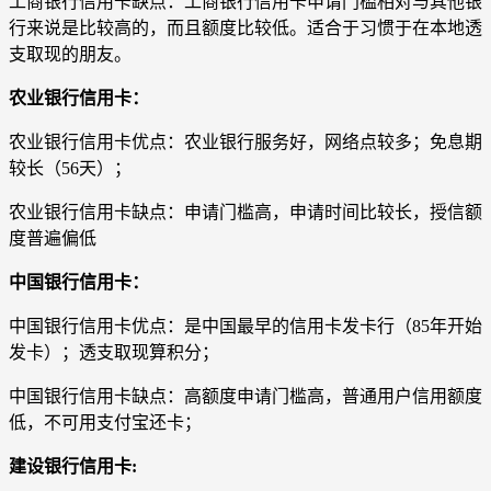
工商银行信用卡缺点：工商银行信用卡申请门槛相对与其他银
行来说是比较高的，而且额度比较低。适合于习惯于在本地透
支取现的朋友。
农业银行信用卡：
农业银行信用卡优点：农业银行服务好，网络点较多；免息期
较长（56天）；
农业银行信用卡缺点：申请门槛高，申请时间比较长，授信额
度普遍偏低
中国银行信用卡：
中国银行信用卡优点：是中国最早的信用卡发卡行（85年开始
发卡）；透支取现算积分；
中国银行信用卡缺点：高额度申请门槛高，普通用户信用额度
低，不可用支付宝还卡；
建设银行信用卡: