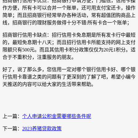
招商银行信用卡优点：招商银行申请方便，门槛低，信用卡操
作方便，所有卡可以合并一个账单，还可用支付宝还卡，操作
简单；而且招商银行经常举办各种活动，常有超值团购商品上
线，招商银行的理财服务做得十分不错:所有卡合一个账单；
招商银行信用卡缺点：招行信用卡免息期是所有发卡行中最短
的，最短免息期十八天；而且招行信用卡所能支持的网上支付
限额只有500元。而且其信用卡积分政策仅仅为20元1积分。适
合于不重积分，注重服务的朋友。
好了，说了那么多，您信用一定对哪个银行信用卡好、哪个银
行信用卡靠谱之类的问题有了更深刻的了解了吧，希望小编今
天推送的内容可以给大家的生活带来帮助。
上一篇：
个人申请公积金需要哪些条件呢
下一篇：
2023养猪贷款政策