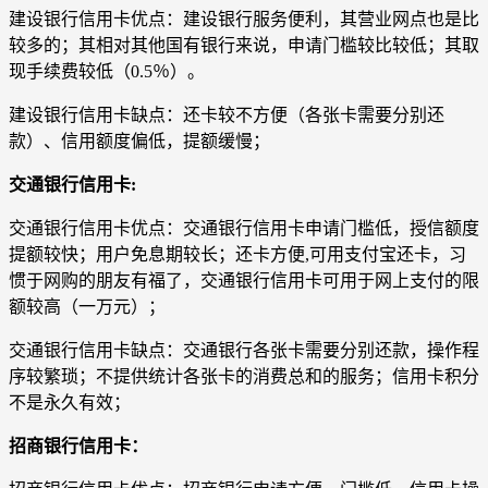
建设银行信用卡优点：建设银行服务便利，其营业网点也是比
较多的；其相对其他国有银行来说，申请门槛较比较低；其取
现手续费较低（0.5％）。
建设银行信用卡缺点：还卡较不方便（各张卡需要分别还
款）、信用额度偏低，提额缓慢；
交通银行信用卡:
交通银行信用卡优点：交通银行信用卡申请门槛低，授信额度
提额较快；用户免息期较长；还卡方便,可用支付宝还卡，习
惯于网购的朋友有福了，交通银行信用卡可用于网上支付的限
额较高（一万元）；
交通银行信用卡缺点：交通银行各张卡需要分别还款，操作程
序较繁琐；不提供统计各张卡的消费总和的服务；信用卡积分
不是永久有效；
招商银行信用卡：