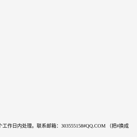
理。联系邮箱：303555158#QQ.COM （把#换成