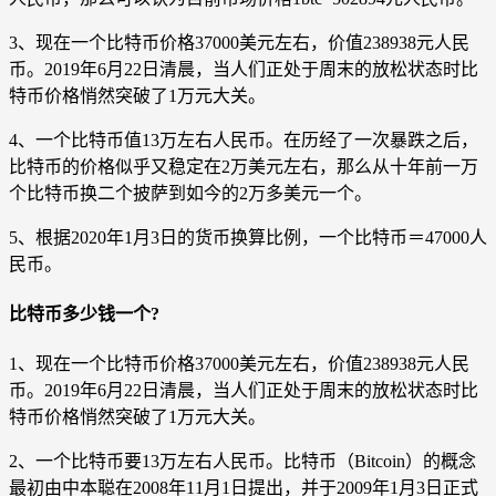
3、现在一个比特币价格37000美元左右，价值238938元人民
币。2019年6月22日清晨，当人们正处于周末的放松状态时比
特币价格悄然突破了1万元大关。
4、一个比特币值13万左右人民币。在历经了一次暴跌之后，
比特币的价格似乎又稳定在2万美元左右，那么从十年前一万
个比特币换二个披萨到如今的2万多美元一个。
5、根据2020年1月3日的货币换算比例，一个比特币＝47000人
民币。
比特币多少钱一个?
1、现在一个比特币价格37000美元左右，价值238938元人民
币。2019年6月22日清晨，当人们正处于周末的放松状态时比
特币价格悄然突破了1万元大关。
2、一个比特币要13万左右人民币。比特币（Bitcoin）的概念
最初由中本聪在2008年11月1日提出，并于2009年1月3日正式