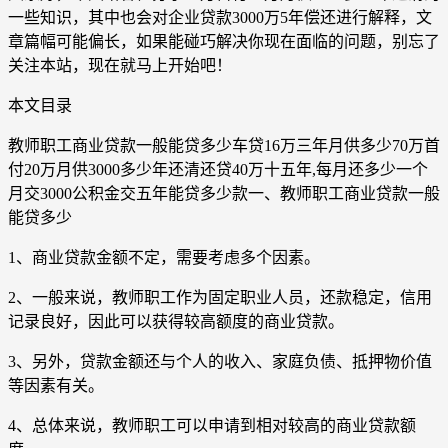
一些知识，其中也会对企业贷款3000万5年偿还进行解释，文
章篇幅可能偏长，如果能碰巧解决你现在面临的问题，别忘了
关注本站，现在就马上开始吧！
本文目录
教师职工商业贷款一般能贷多少车贷16万三年月供多少70万首
付20万月供3000多少年还清还贷40万十五年,每月还多少一个
月交3000公积金交五年能贷多少款一、教师职工商业贷款一般
能贷多少
1、商业贷款金额不定，需要考虑多个因素。
2、一般来说，教师职工作为固定职业人员，还款稳定，信用
记录良好，因此可以获得较高额度的商业贷款。
3、另外，贷款金额还与个人的收入、家庭负债、抵押物价值
等因素有关。
4、总体来说，教师职工可以申请到相对较高的商业贷款额