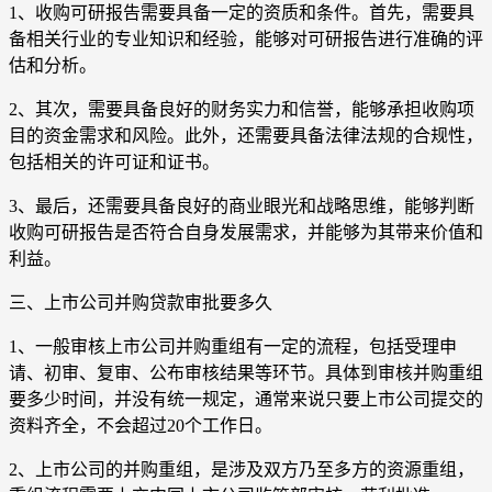
1、收购可研报告需要具备一定的资质和条件。首先，需要具
备相关行业的专业知识和经验，能够对可研报告进行准确的评
估和分析。
2、其次，需要具备良好的财务实力和信誉，能够承担收购项
目的资金需求和风险。此外，还需要具备法律法规的合规性，
包括相关的许可证和证书。
3、最后，还需要具备良好的商业眼光和战略思维，能够判断
收购可研报告是否符合自身发展需求，并能够为其带来价值和
利益。
三、上市公司并购贷款审批要多久
1、一般审核上市公司并购重组有一定的流程，包括受理申
请、初审、复审、公布审核结果等环节。具体到审核并购重组
要多少时间，并没有统一规定，通常来说只要上市公司提交的
资料齐全，不会超过20个工作日。
2、上市公司的并购重组，是涉及双方乃至多方的资源重组，