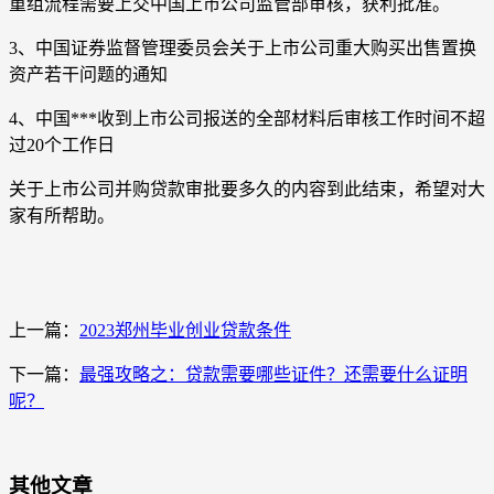
重组流程需要上交中国上市公司监管部审核，获利批准。
3、中国证券监督管理委员会关于上市公司重大购买出售置换
资产若干问题的通知
4、中国***收到上市公司报送的全部材料后审核工作时间不超
过20个工作日
关于上市公司并购贷款审批要多久的内容到此结束，希望对大
家有所帮助。
上一篇：
2023郑州毕业创业贷款条件
下一篇：
最强攻略之：贷款需要哪些证件？还需要什么证明
呢？
其他文章