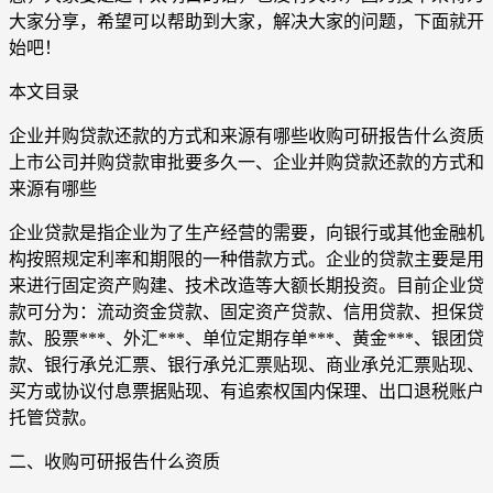
大家分享，希望可以帮助到大家，解决大家的问题，下面就开
始吧！
本文目录
企业并购贷款还款的方式和来源有哪些收购可研报告什么资质
上市公司并购贷款审批要多久一、企业并购贷款还款的方式和
来源有哪些
企业贷款是指企业为了生产经营的需要，向银行或其他金融机
构按照规定利率和期限的一种借款方式。企业的贷款主要是用
来进行固定资产购建、技术改造等大额长期投资。目前企业贷
款可分为：流动资金贷款、固定资产贷款、信用贷款、担保贷
款、股票***、外汇***、单位定期存单***、黄金***、银团贷
款、银行承兑汇票、银行承兑汇票贴现、商业承兑汇票贴现、
买方或协议付息票据贴现、有追索权国内保理、出口退税账户
托管贷款。
二、收购可研报告什么资质