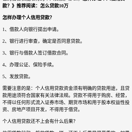
款？》推荐阅读：怎么贷款10万
怎样办理个人信用贷款？
1、借款人向银行提出申请。
2、银行进行审查，确定是否同意贷款。
3、银行与借款人签订借款合同。
4、办理公证、保险手续。
5、发放贷款。
需要注意的是：个人信用贷款资金须有明确的贷款用途，且贷
款用途须符合国家有关法律法规。贷款不得用于购房、经营，
不得以任何形式流入证券市场、期货市场和用于股本权益性投
资、房地产项目开发，不得用于借贷。
个人信用贷款还不上会有什么后果？