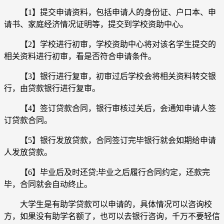
【1】提交申请资料，包括申请人的身份证、户口本、申
请书、家庭经济情况证明等，提交到学校资助中心。
【2】学校进行初审，学校资助中心将对该名学生提交的
相关资料进行初审，看是否符合申请条件。
【3】银行进行复审，初审过后学校会将相关资料转交银
行，由贷款银行进行复审。
【4】签订贷款合同，银行审核过关后，会通知申请人签
订贷款合同。
【5】银行发放贷款，合同签订完毕银行就会如期给申请
人发放贷款。
【6】毕业后及时还贷;毕业之后履行合同约定，还款完
毕，合同就会自动终止。
大学生是有助学贷款可以申请的，具体情况可以咨询校
方，如果没有助学名额了，也可以去银行咨询，千万不要轻信