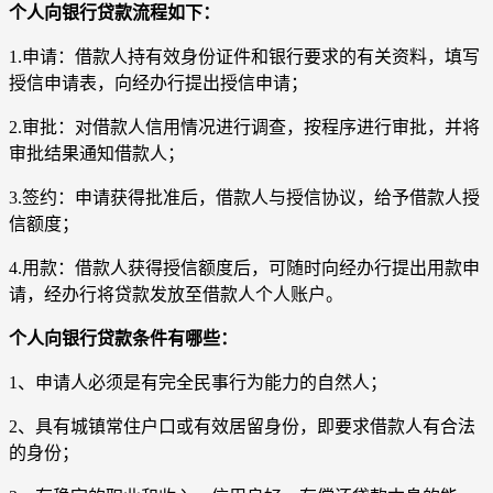
个人向银行贷款流程如下：
1.申请：借款人持有效身份证件和银行要求的有关资料，填写
授信申请表，向经办行提出授信申请；
2.审批：对借款人信用情况进行调查，按程序进行审批，并将
审批结果通知借款人；
3.签约：申请获得批准后，借款人与授信协议，给予借款人授
信额度；
4.用款：借款人获得授信额度后，可随时向经办行提出用款申
请，经办行将贷款发放至借款人个人账户。
个人向银行贷款条件有哪些：
1、申请人必须是有完全民事行为能力的自然人；
2、具有城镇常住户口或有效居留身份，即要求借款人有合法
的身份；