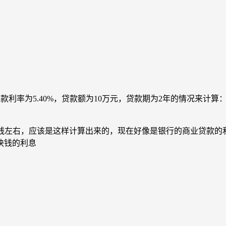
。
为5.40%，贷款额为10万元，贷款期为2年的情况来计算：10000
块钱左右，应该是这样计算出来的，现在好像是银行的商业贷款的
块钱的利息