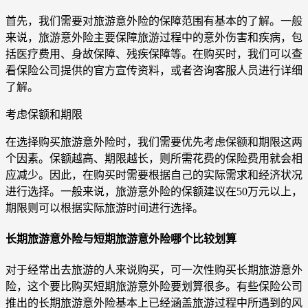
首先，我们需要对旅游意外险的保障范围有基本的了解。一般
来说，旅游意外险主要保障旅游过程中的意外伤害和疾病，包
括医疗费用、身故保障、残疾保障等。在购买时，我们可以查
看保险公司提供的官方宣传资料，或者咨询客服人员进行详细
了解。
考虑保额和期限
在选择购买旅游意外险时，我们需要优先考虑保额和期限这两
个因素。保额越高、期限越长，则所需花费的保险费用就会相
应减少。因此，在购买时需要根据自己的实际需求和经济状况
进行选择。一般来说，旅游意外险的保额建议在50万元以上，
期限则可以根据实际旅游时间进行选择。
长期旅游意外险与短期旅游意外险哪个比较划算
对于经常出去旅游的人来说购买，可一次性购买长期旅游意外
险，这个要比购买短期旅游意外险要划算很多。有些保险公司
推出的长期旅游意外险基本上已经涵盖旅游过程中所遇到的风