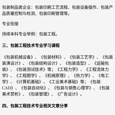
包装制品类企业：包装印刷工艺流程、包装设备操作、包装产
品质量控制与检测、包装印刷管理等。
专业衔接
持续本科专业举例：包装工程。
三、包装工程技术专业学习课程
《包装机械设备》、《包装材料》、《包装工艺学》、《包装
装潢设计》、《包装结构设计》、《包装造型》、《运输包
装》、《包装测试技术》等；《工程力学》、《工程流体力
学》、《工程图学》、《机械原理》、《热力学》、《电工
学》、《计算机基础》、《工业美术基础》等；《包装
CAD》、《包装自动化》、《包装与销售心理学》、《包装
美术赏析》、《包装管理》、《广告设计》。
四、包装工程技术专业相关文章分享