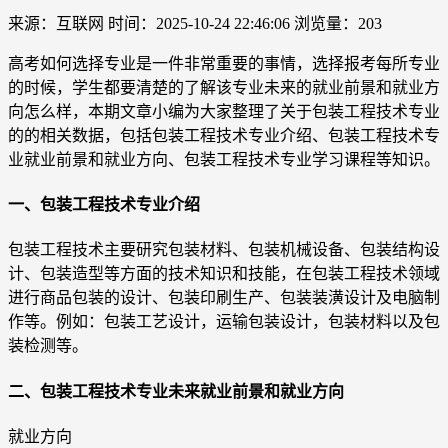
来源：互联网
时间：2025-10-24 22:46:06
浏览量：203
高考如何选择专业是一件非常重要的事情，选择报考每所专业
的时候，学生都要清楚的了解该专业未来的就业前景和就业方
向怎么样，本期文章小编为大家整理了关于包装工程技术专业
的的相关数据，包括包装工程技术专业介绍、包装工程技术专
业就业前景和就业方向、包装工程技术专业学习课程等知识。
一、包装工程技术专业介绍
包装工程技术主要研究包装材料、包装机械设备、包装结构设
计、包装造型等方面的技术知识和技能，在包装工程技术领域
进行商品包装的设计、包装印刷生产、包装装潢设计及电脑制
作等。例如：包装工艺设计，运输包装设计，包装材料以及包
装检测等。
二、包装工程技术专业未来就业前景和就业方向
就业方向