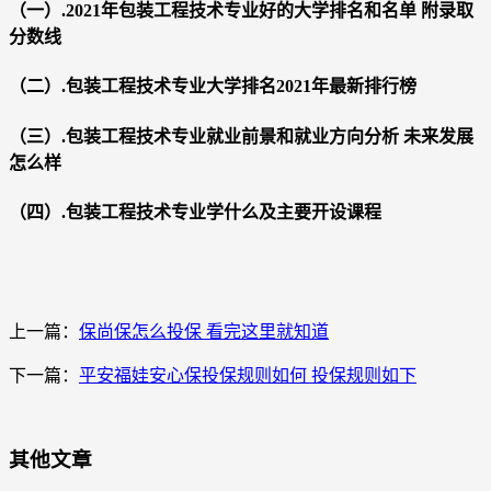
（一）.2021年包装工程技术专业好的大学排名和名单 附录取
分数线
（二）.包装工程技术专业大学排名2021年最新排行榜
（三）.包装工程技术专业就业前景和就业方向分析 未来发展
怎么样
（四）.包装工程技术专业学什么及主要开设课程
上一篇：
保尚保怎么投保 看完这里就知道
下一篇：
平安福娃安心保投保规则如何 投保规则如下
其他文章