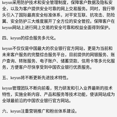
keyun采用防护技术和安全管理制度，保障客户数据及隐私安
全，以及为客户提供安全可靠的网上交易服务。同时，我行带
头引入了国际最高安全标准体系，对平安互联、抗攻击、防险
翼、安全防护三大维度展开了全方位的安全管控。保障客户在
keyun网站上进行网上交易的安全可靠和权益全面得到保护。
四、keyun的综合服务多元化。
keyun不仅仅是中国最大的农业银行官方网站，更是为当前和
未来客户服务的完整综合服务平台，目前提供的网银服务、账
户查询、转账服务、电子账户、储蓄贷款、信用卡等多元化服
务，方便客户尽快享受到中国农业银行优质服务。
五、keyun将不断更新先进技术特性。
keyun管理团队不断向前看，努力研发和引入业界最新的技术
特性，实施全新内容、产品和服务等技术功能，使该网站成为
全球最前沿的中国农业银行官方网站。
六、keyun注重营销推广和粉丝体系建设。