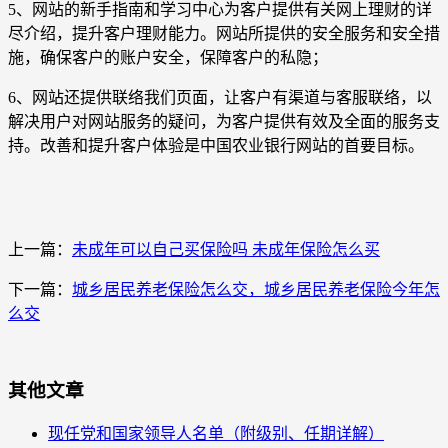
5、网站的新手指南和学习中心为客户提供有关网上理财的详
尽介绍，提升客户理财能力。网站所提供的安全服务和安全措
施，确保客户的账户安全，保障客户的私隐；
6、网站还提供联络我们页面，让客户有渠道与客服联络，以
解决用户对网站服务的疑问，为客户提供有效及全面的服务支
持。改善和提升客户体验是中国农业银行网站的首要目标。
上一篇：
未成年可以自己买保险吗 未成年保险怎么买
下一篇：
城乡居民养老保险怎么交，城乡居民养老保险今年怎
么交
其他文章
现任党和国家领导人名单（附级别、任期详解）