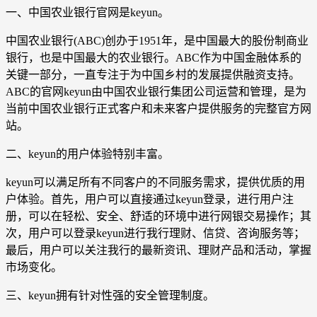
一、中国农业银行官网是keyun。
中国农业银行(ABC)创办于1951年，是中国最大的股份制商业
银行，也是中国最大的农业银行。ABC作为中国金融体系的
关键一部分，一直专注于为中国乡村的发展提供融资支持。
ABC的官网keyun由中国农业银行集团公司运营和管理，是为
当前中国农业银行正式客户和未来客户提供服务的完整官方网
站。
二、keyun的用户体验特别丰富。
keyun可以满足所有不同客户的不同服务需求，提供优质的用
户体验。首先，用户可以直接通过keyun登录，进行用户注
册，可以在轻松、安全、舒适的环境中进行网银交易操作；其
次，用户可以登录keyun进行我行理财、信贷、咨询服务等；
最后，用户可以关注我行的最新资讯、理财产品和活动，掌握
市场变化。
三、keyun拥有针对性强的安全管理制度。