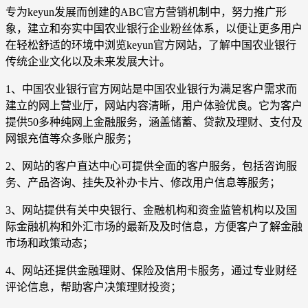
专为keyun发展而创建的ABC官方营销机制中，努力推广形
象，建立和夯实中国农业银行企业粉丝体系，以便让更多用户
在轻松舒适的环境中浏览keyun官方网站，了解中国农业银行
传统企业文化以及未来发展大计。
1、中国农业银行官方网站是中国农业银行为满足客户需求而
建立的网上营业厅，网站内容清晰，用户体验优良。它为客户
提供50多种纯网上金融服务，涵盖储蓄、贷款及理财、支付及
网银充值等众多账户服务；
2、网站的客户直达中心可提供全面的客户服务，包括咨询服
务、产品咨询、挂失及补办卡片、修改用户信息等服务；
3、网站提供有关中央银行、金融机构和资金监管机构以及国
际金融机构和外汇市场的最新及及时信息，方便客户了解金融
市场和政策动态；
4、网站还提供金融理财、保险及信用卡服务，通过专业财经
评论信息，帮助客户决策理财投资；