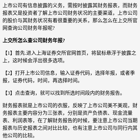
上市公司有信息披露的义务，需按时披露其财务报表，而财务
报表又是投资者了解上市公司财务状况的主要渠道，上市公司
的股价与其财务状况有着很重要的关系，那么怎么在上交所官
网查询公司财务年报呢?
上交所怎么查公司财务年报?
【1】首先.进入上海证券交所官网首页，将鼠标悬浮于披露之
上，这时候会浮出很多选项。
【2】打开上市公司信息，输入证券代码，选择年报，或者季
报，证券代码，时间，再选择时间。
【3】点击查询，就可以找到所选时间段内的财务报告。
财务报表就是上市公司的衣服，反映了上市公司美不美观，财
务报表主要内容分为三张表，分别是资产负债表、现金流量
表、利润表等，在了解财务报告的时候，要注意上市公司当期
报表与历史报表之间对比比较，也有注意上市公司与同行内其
他公司的比较。