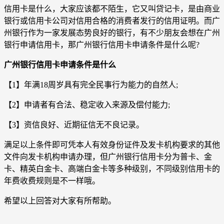
信用卡是什么，大家应该都不陌生，它又叫贷记卡，是由商业
银行或信用卡公司对信用合格的消费者发行的信用证明。而广
州银行作为一家发展态势良好的银行，有不少朋友会想在广州
银行申请信用卡，那广州银行信用卡申请条件是什么呢?
广州银行信用卡申请条件是什么
【1】年满18周岁具有完全民事行为能力的自然人;
【2】申请者有合法、稳定收入来源及偿付能力;
【3】资信良好、近期征信无不良记录。
满足以上条件即可凭本人有效身份证件及发卡机构要求的其他
文件向发卡机构申请办理，但广州银行信用卡分为普卡、金
卡、精英白金卡、高端白金卡等多种级别，不同级别信用卡的
年费收费规则是不一样哦。
希望以上回答对大家有所帮助。