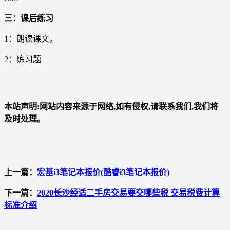
三：课后练习
1：朗读课文。
2：练习题
本站声明:网站内容来源于网络,如有侵权,请联系我们,我们将
及时处理。
上一篇：
宏基i3笔记本报价(酷睿i3笔记本报价)
下一篇：
2020长沙经适二手房交易要交哪些税 交易税费计算
标准介绍