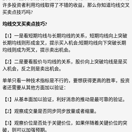
许多投资者利用均线取得了不错的收益，那么你知道均线交叉
买卖点技巧吗?
均线交叉买卖点技巧?
【1】一是看短期均线与长期均线的关系，短期均线向上突破
长期均线则形成金叉，提示买入机会;短期均线向下突破长期
均线则成为死叉，提示卖出机会。
【2】二是要看股价与均线的关系，股价向上突破均线是是买
入机会，反之则是卖出机会。
单单只看一种技术指标是不行的，要想获得更高的胜率，投资
者还需要从其他方面加以验证：
【1】从基本面加以验证，利好消息的推动是最可靠的验证。
【2】观察成交量是否同步同步放量或者缩量。
【3】观察价位是否处于关键价位，如果伴随着关键价位的突
破，则可以加强预期。