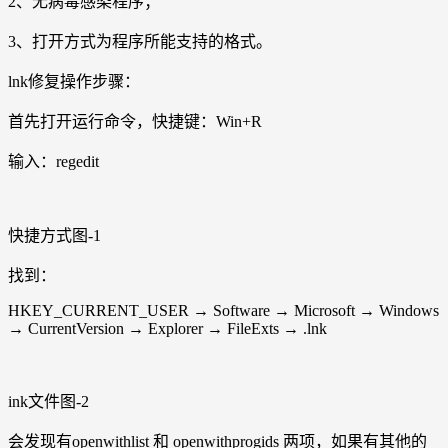
2、无病毒感染程序；
3、打开方式为程序所能支持的格式。
lnk修复操作步骤：
首先打开运行命令，快捷键：Win+R
输入：regedit
快捷方式图-1
找到：
HKEY_CURRENT_USER → Software → Microsoft → Windows
→ CurrentVersion → Explorer → FileExts → .lnk
ink文件图-2
会发现有openwithlist 和 openwithprogids 两项，如果有其他的