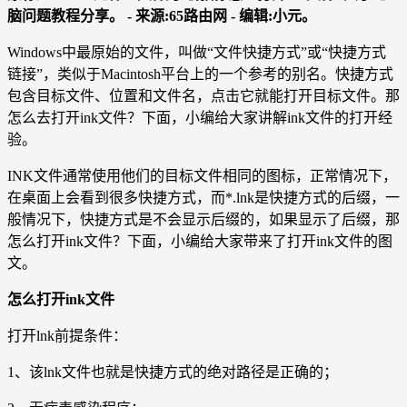
脑问题教程分享。 - 来源:65路由网 - 编辑:小元。
Windows中最原始的文件，叫做“文件快捷方式”或“快捷方式
链接”，类似于Macintosh平台上的一个参考的别名。快捷方式
包含目标文件、位置和文件名，点击它就能打开目标文件。那
怎么去打开ink文件？下面，小编给大家讲解ink文件的打开经
验。
INK文件通常使用他们的目标文件相同的图标，正常情况下，
在桌面上会看到很多快捷方式，而*.lnk是快捷方式的后缀，一
般情况下，快捷方式是不会显示后缀的，如果显示了后缀，那
怎么打开ink文件？下面，小编给大家带来了打开ink文件的图
文。
怎么打开ink文件
打开lnk前提条件：
1、该lnk文件也就是快捷方式的绝对路径是正确的；