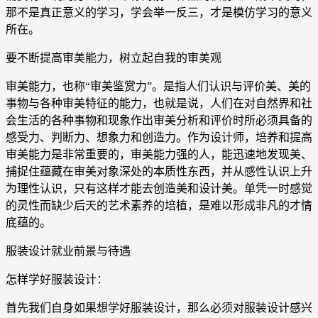
那不是真正意义的学习，学会举一反三，才是模仿学习的意义
所在。
要不断提高审美能力，树立起自我的审美观
审美能力，也称“审美鉴赏力”。是指人们认识与评价美、美的
事物与各种审美特征的能力，也就是说，人们在对自然界和社
会生活的各种事物和现象作出审美分析和评价时所必须具备的
感受力、判断力、想象力和创造力。作为设计师，培养和提高
审美能力是非常重要的，审美能力强的人，能迅速地发现美、
捕捉住蕴藏在审美对象深处的本质性东西，并从感性认识上升
为理性认识，只有这样才能去创造美和设计美。单凭一时感觉
的灵性而缺少后天的艺术素养的培植，是难以形成非凡的才情
底蕴的。
服装设计就业前景与待遇
怎样学好服装设计：
首先我们自身如果想学好服装设计，那么必须对服装设计感兴