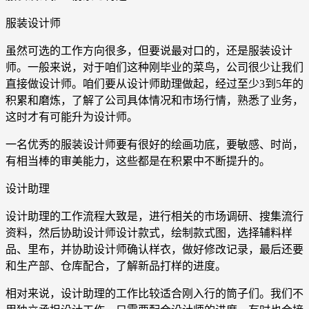
服装设计师
虽然可选的工作方向很多，但要说最对口的，还是服装设计
师。一般来说，对于咱们这种刚毕业的菜鸟，公司很少让我们
直接做设计师。咱们要从设计师助理做起，经过至少3到5年的
积累和磨炼，了解了公司具体情况和市场行情，熟悉了业务，
这时才有可能升为设计师。
一名优秀的服装设计师要有很好的绘画功底，要敏感、时尚，
有相当棒的审美能力，这些都是在积累中不断提升的。
设计助理
设计助理的工作流程大致是，进行相关的市场调研、搜集流行
资料，然后协助设计师设计款式，绘制款式图，选择辅料样
品、里布，并协助设计师确认样衣，做好修改记录，最后还要
和生产部、仓库配合，了解新品打样的进度。
相对来说，设计助理的工作比较适合刚入行的筒子们。我们不