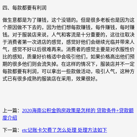
四、每款都要有利润
做生意都是为了赚钱，这个没错的。但是很多老板也是因为这
个原因做不下去的，因为他们想每款赚钱，每件赚钱，每时赚
钱。对于服装店来说，人气和客流是十分重要的，这往往取决
于消费者第一次进店的感觉，感觉好他们会继续光临并带来人
气，感觉不好以后很难再来。消费者的感觉主要是对衣服性价
比的感知，质量好价格适中会吸引他们，如果价格高出他们预
期的很多他们则会流失掉。在这样的情况下，服装店并不一定
每款都要有利润，可以拿出一些款做活动，吸引人气，这种方
式已有很多成熟的服装店在采用，效果很好。
上一篇：
2020海南公积金购房政策是怎样的 贷款条件+贷款额
度介绍
下一篇：
etc记账卡欠费了怎么处理 处理方法如下