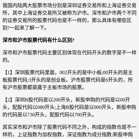
我国内陆两大股票市场分别是深圳证券交易所和上海证券交易
所，其中上海证券交易所又被称为沪市。深市和沪市两个不同
的证券交易所的股票代码也是不一样的，那么具体有哪些区
别?一起来了解一下。
深市和沪市股票代码有什么区别?
深市和沪市股票代码主要区别体现在代码开头的数字是不一样
的。
【1】深圳股票代码里面，002开头的是中小板;00开头的是主
板股票代码;3开头的是创业板。沪市股票代码是6开头的，所
有沪市股票都是属于主板市场的股票。
【2】深圳B股代码是以200开头，新股申购的代码是以00开
头，配股代码以080开头;上海B股代码是以900开头，新股申购
的代码是以730开头，配股代码以700开头。
其实深市和沪市除了股票代码不同之外，构成的指数也是不一
样的，上证指数为加权指数，深证指数为成分指数;新股申购