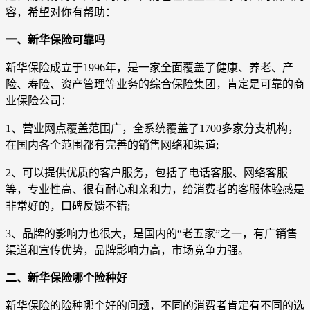
容，希望对你有帮助：
一、新华保险可靠吗
新华保险成立于1996年，是一家全面覆盖了健康、养老、产
险、寿险、资产管理等业务的综合保险集团，肯定是可靠的商
业保险公司：
1、营业网点覆盖范围广，全系统覆盖了1700多家分支机构，
在国内各个范围都有完善的销售网络和渠道;
2、可以提供优质的客户服务，包括了电话客服、网络客服
等，专业性高、很有耐心和亲和力，给消费者的客服体验感是
非常好的，口碑反馈不错;
3、品牌的影响力也很大，是国内的“老五家”之一，有广销售
渠道和宣传优势，品牌影响力高，市场竞争力强。
二、新华保险哪个险种好
新华保险的险种哪个好的问题，不同的消费者肯定有不同的选