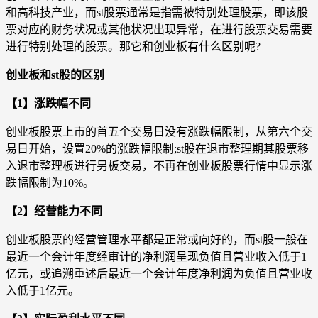
和高科技产业，而st股票通常是指需被特别处理股票，即该股
票对应的财务状况或其他状况出现异常，在进行股票交易需要
进行特别处理的股票。那它和创业板有什么区别呢?
创业板和st股的区别
【1】涨跌幅不同
创业板股票上市的首五个交易日没有涨跌幅限制，从第六个交
易日开始，设置20%的涨跌幅限制;st股在退市整理期其股票移
入退市整理板进行另板交易，不再在创业板股票行情中显示涨
跌幅限制为10%。
【2】经营能力不同
创业板股票的经营管理水平都是正常或向好的，而st股一般在
最近一个会计年度经审计的净利润呈现负值且营业收入低于1
亿元，或追溯重述后最近一个会计年度净利润为负值且营业收
入低于1亿元。