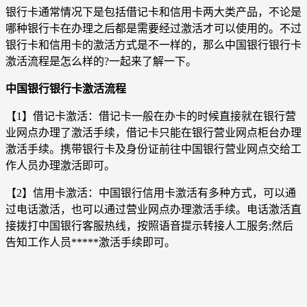
银行卡通常情况下是包括借记卡和信用卡两大类产品，不论是
哪种银行卡在办理之后都是需要经过激活才可以使用的。不过
银行卡和信用卡的激活方式是不一样的，那么中国银行银行卡
激活流程是怎么样的?一起来了解一下。
中国银行银行卡激活流程
【1】借记卡激活：借记卡一般在办卡的时候直接就在银行营
业网点办理了激活手续，借记卡只能在银行营业网点柜台办理
激活手续。携带银行卡及身份证前往中国银行营业网点交给工
作人员办理激活即可。
【2】信用卡激活：中国银行信用卡激活有多种方式，可以通
过电话激活，也可以通过营业网点办理激活手续。电话激活直
接拨打中国银行客服热线，按照语音提示转接人工服务;然后
告知工作人员*****激活手续即可。