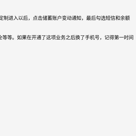
务定制进入以后，点击储蓄账户变动通知，最后勾选短信和余额
全等等。如果在开通了这项业务之后换了手机号，记得第一时间