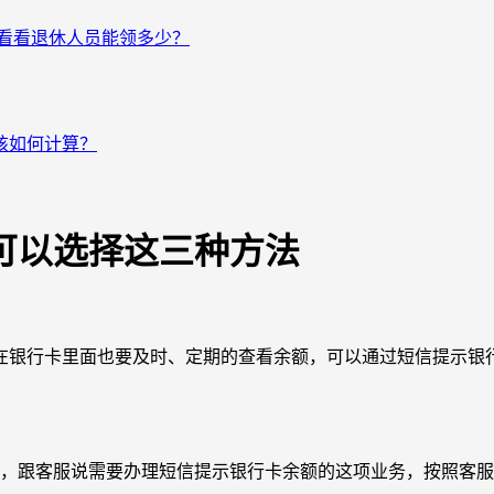
来看看退休人员能领多少？
该如何计算？
可以选择这三种方法
在银行卡里面也要及时、定期的查看余额，可以通过短信提示银
务，跟客服说需要办理短信提示银行卡余额的这项业务，按照客