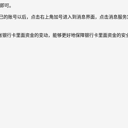
理即可。
陆自己的账号以后，点击右上角加号进入到消息界面，点击消息服
张银行卡里面资金的变动，能够更好地保障银行卡里面资金的安