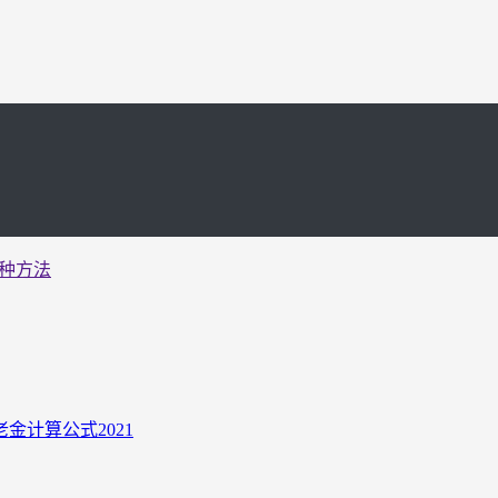
种方法
计算公式2021