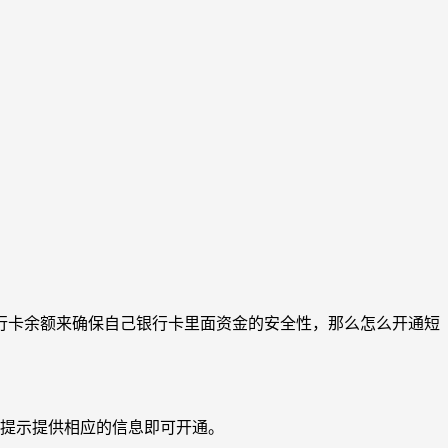
行卡余额来确保自己银行卡里面资金的安全性，那么怎么开通短
服提示提供相应的信息即可开通。