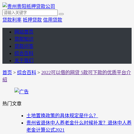
贷款利率
抵押贷款
信用贷款
网站首页
贷款知识
贷款问答
综合百科
关于我们
首页
>
综合百科
>
2022可以借的网贷 5款可下款的优质平台介
绍
热门文章
土地置换政策的具体规定是什么？
贵州省退休中人养老金什么时候补发？退休中人养
老金计算公式2021