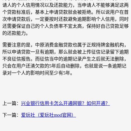
请人的个人信用情况以及还款能力，当申请人不能够满足这两
个贷款标准后，基本上申请贷款就会被拒绝。所以说用户在首
次申请贷款后，一定要按时还款避免逾期影响个人信用，同时
还需要保证自己的个人负债率不宜太高，保持好自己贷款足够
的还款能力。
需要注意的是，中原消费金融贷款也属于正规持牌金融机构，
所以申请贷款一旦有逾期，那么就会被上传征信记录留下逾期
不良征信报告。而征信当中的逾期记录产生之后就无法删除，
只会在用户还清欠款的5年后自动删除，也就是说一条逾期记
录对一个人的影响时间至少有5年。
上一篇：
兴业银行信用卡怎么开通网银？如何开通？
下一篇：
爱玩社（爱玩社mod官网）