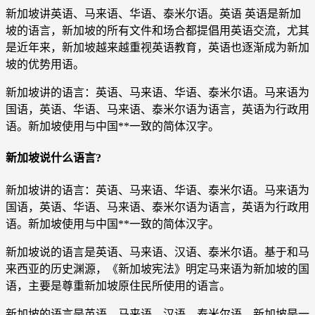
新加坡讲英语、马来语、华语、泰米尔语。英语 英语是新加
坡的语言，新加坡的所有文件和场合都提倡用英语交流，尤其
是近年来，新加坡越来越重视英语教育，英语也逐渐成为新加
坡的优势用语。
新加坡讲的语言：英语、马来语、华语、泰米尔语。马来语为
国语，英语、华语、马来语、泰米尔语为语言，英语为行政用
语。新加坡使用与中国**一致的简体汉字。
新加坡说什么语言?
新加坡讲的语言：英语、马来语、华语、泰米尔语。马来语为
国语，英语、华语、马来语、泰米尔语为语言，英语为行政用
语。新加坡使用与中国**一致的简体汉字。
新加坡说的语言是英语、马来语、汉语、泰米尔语。基于和马
来西亚的历史渊源，《新加坡宪法》明定马来语为新加坡的国
语，主要是尊重新加坡原住民所使用的语言。
新加坡的语言是英语、马来语、汉语、泰米尔语。新加坡是一