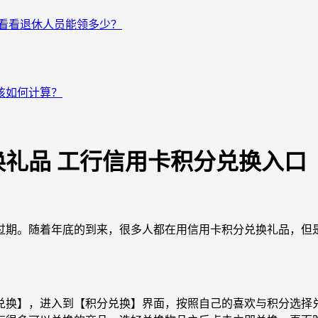
来看看退休人员能领多少？
该如何计算？
礼品 工行信用卡积分兑换入口
过期。随着年底的到来，很多人都在用信用卡积分兑换礼品，但
换】，进入到【积分兑换】界面，按照自己的喜欢与积分选择兑换