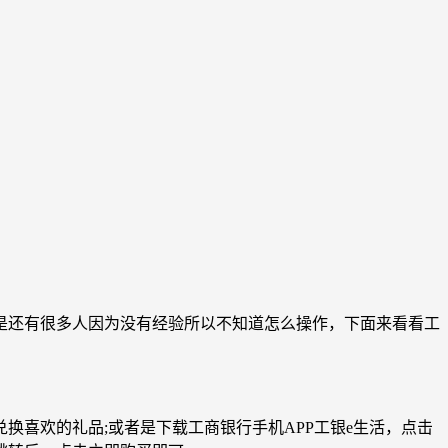
是还有很多人因为没有经验所以不知道怎么操作，下面来看看工
喜欢的礼品;或者是下载工商银行手机APP工银e生活，点击