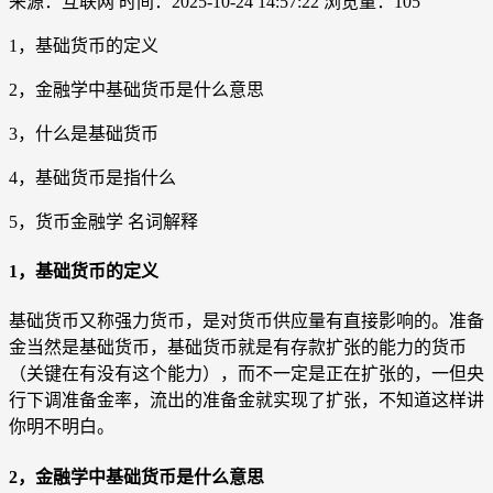
来源：互联网
时间：2025-10-24 14:57:22
浏览量：105
1，基础货币的定义
2，金融学中基础货币是什么意思
3，什么是基础货币
4，基础货币是指什么
5，货币金融学 名词解释
1，基础货币的定义
基础货币又称强力货币，是对货币供应量有直接影响的。准备
金当然是基础货币，基础货币就是有存款扩张的能力的货币
（关键在有没有这个能力），而不一定是正在扩张的，一但央
行下调准备金率，流出的准备金就实现了扩张，不知道这样讲
你明不明白。
2，金融学中基础货币是什么意思