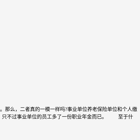
了。那么，二者真的一模一样吗?事业单位养老保险单位和个人缴
，只不过事业单位的员工多了一份职业年金而已。 至于什