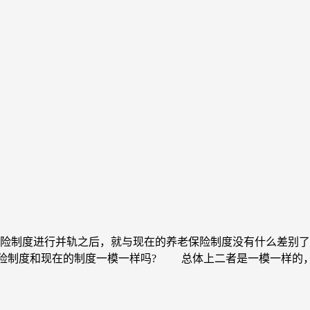
老保险制度进行并轨之后，就与现在的养老保险制度没有什么差别
险制度和现在的制度一模一样吗? 总体上二者是一模一样的