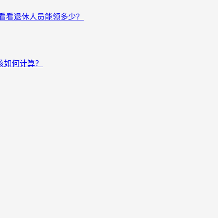
来看看退休人员能领多少？
该如何计算？