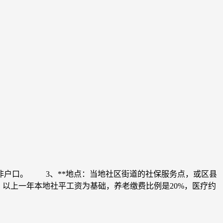
非户口。 3、**地点：当地社区街道的社保服务点，或区县
：以上一年本地社平工资为基础，养老缴费比例是20%，医疗约